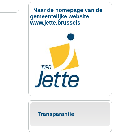
Naar de homepage van de
gemeentelijke website
www.jette.brussels
Transparantie