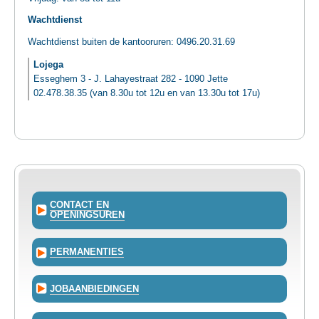
Wachtdienst
Wachtdienst buiten de kantooruren: 0496.20.31.69
Lojega
Esseghem 3 - J. Lahayestraat 282 - 1090 Jette
02.478.38.35 (van 8.30u tot 12u en van 13.30u tot 17u)
CONTACT EN
OPENINGSUREN
PERMANENTIES
JOBAANBIEDINGEN