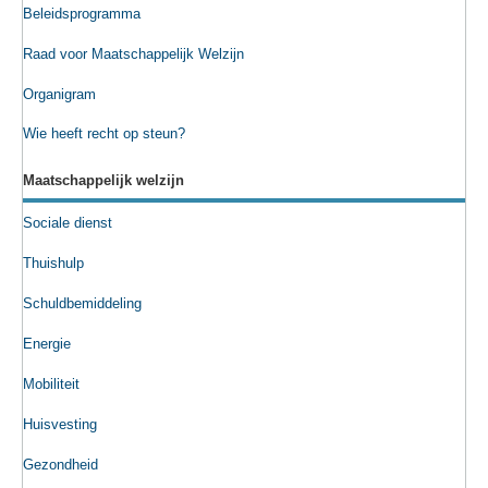
Beleidsprogramma
Raad voor Maatschappelijk Welzijn
Organigram
Wie heeft recht op steun?
Maatschappelijk welzijn
Sociale dienst
Thuishulp
Schuldbemiddeling
Energie
Mobiliteit
Huisvesting
Gezondheid