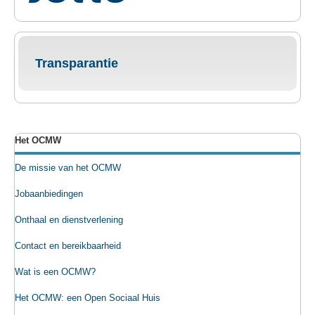
Transparantie
Het OCMW
De missie van het OCMW
Jobaanbiedingen
Onthaal en dienstverlening
Contact en bereikbaarheid
Wat is een OCMW?
Het OCMW: een Open Sociaal Huis