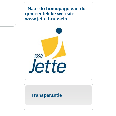
Naar de homepage van de
gemeentelijke website
www.jette.brussels
Transparantie