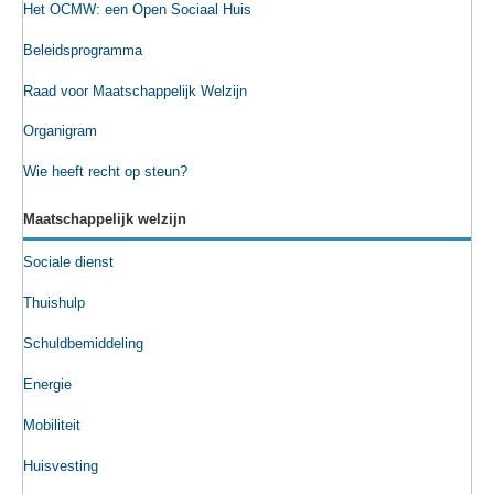
Het OCMW: een Open Sociaal Huis
Beleidsprogramma
Raad voor Maatschappelijk Welzijn
Organigram
Wie heeft recht op steun?
Maatschappelijk welzijn
Sociale dienst
Thuishulp
Schuldbemiddeling
Energie
Mobiliteit
Huisvesting