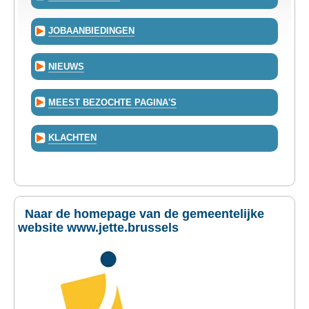
JOBAANBIEDINGEN
NIEUWS
MEEST BEZOCHTE PAGINA'S
KLACHTEN
Naar de homepage van de gemeentelijke
website www.jette.brussels