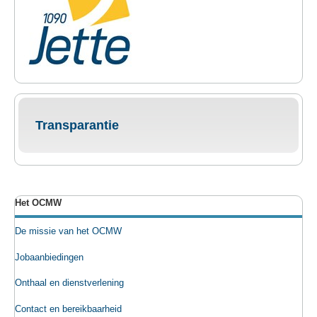
Transparantie
Het OCMW
De missie van het OCMW
Jobaanbiedingen
Onthaal en dienstverlening
Contact en bereikbaarheid