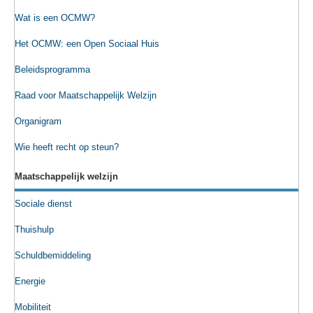
Wat is een OCMW?
Het OCMW: een Open Sociaal Huis
Beleidsprogramma
Raad voor Maatschappelijk Welzijn
Organigram
Wie heeft recht op steun?
Maatschappelijk welzijn
Sociale dienst
Thuishulp
Schuldbemiddeling
Energie
Mobiliteit