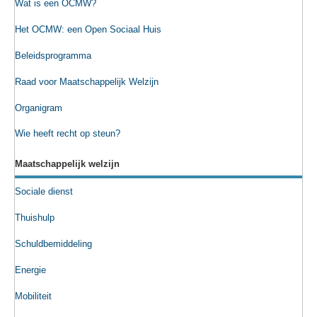
Wat is een OCMW?
Het OCMW: een Open Sociaal Huis
Beleidsprogramma
Raad voor Maatschappelijk Welzijn
Organigram
Wie heeft recht op steun?
Maatschappelijk welzijn
Sociale dienst
Thuishulp
Schuldbemiddeling
Energie
Mobiliteit