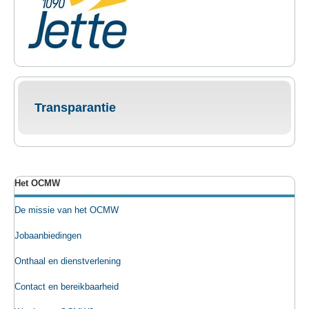
Transparantie
Het OCMW
De missie van het OCMW
Jobaanbiedingen
Onthaal en dienstverlening
Contact en bereikbaarheid