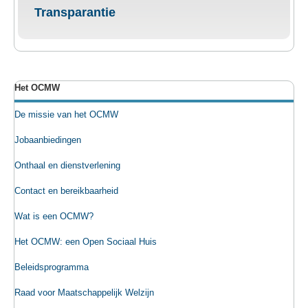
Transparantie
Het OCMW
De missie van het OCMW
Jobaanbiedingen
Onthaal en dienstverlening
Contact en bereikbaarheid
Wat is een OCMW?
Het OCMW: een Open Sociaal Huis
Beleidsprogramma
Raad voor Maatschappelijk Welzijn