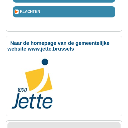
KLACHTEN
Naar de homepage van de gemeentelijke
website www.jette.brussels