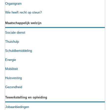
Organigram
Wie heeft recht op steun?
Maatschappelijk welzijn
Sociale dienst
Thuishulp
Schuldbemiddeling
Energie
Mobiliteit
Huisvesting
Gezondheid
Tewerkstelling en opleiding
Jobaanbiedingen