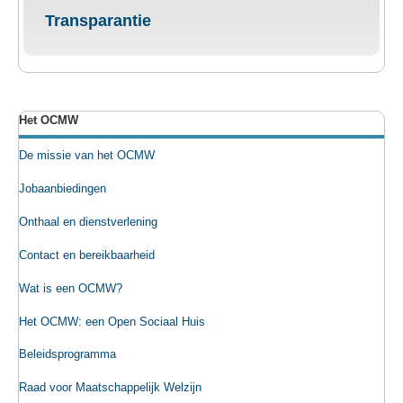
Transparantie
Het OCMW
De missie van het OCMW
Jobaanbiedingen
Onthaal en dienstverlening
Contact en bereikbaarheid
Wat is een OCMW?
Het OCMW: een Open Sociaal Huis
Beleidsprogramma
Raad voor Maatschappelijk Welzijn