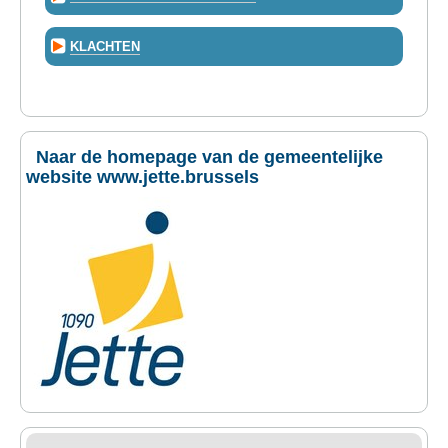
KLACHTEN
Naar de homepage van de gemeentelijke
website www.jette.brussels