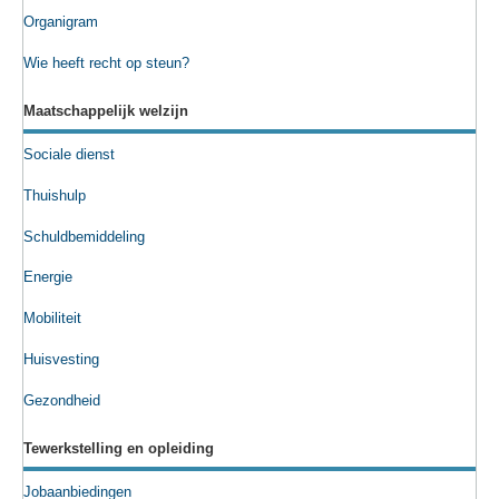
Organigram
Wie heeft recht op steun?
Maatschappelijk welzijn
Sociale dienst
Thuishulp
Schuldbemiddeling
Energie
Mobiliteit
Huisvesting
Gezondheid
Tewerkstelling en opleiding
Jobaanbiedingen