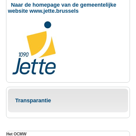
Naar de homepage van de gemeentelijke
website www.jette.brussels
Transparantie
Het OCMW