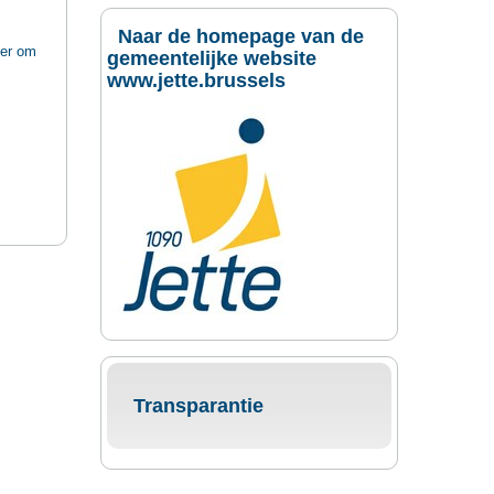
Naar de homepage van de
ker om
gemeentelijke website
www.jette.brussels
Transparantie