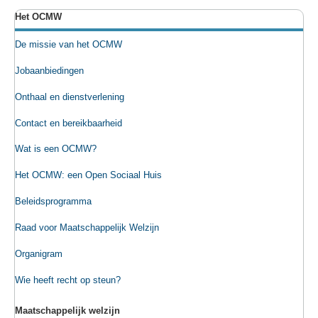
Het OCMW
De missie van het OCMW
Jobaanbiedingen
Onthaal en dienstverlening
Contact en bereikbaarheid
Wat is een OCMW?
Het OCMW: een Open Sociaal Huis
Beleidsprogramma
Raad voor Maatschappelijk Welzijn
Organigram
Wie heeft recht op steun?
Maatschappelijk welzijn