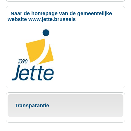
Naar de homepage van de gemeentelijke
website www.jette.brussels
Transparantie