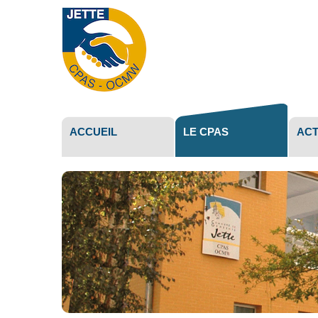
Outils
personne
ACCUEIL
LE CPAS
ACT