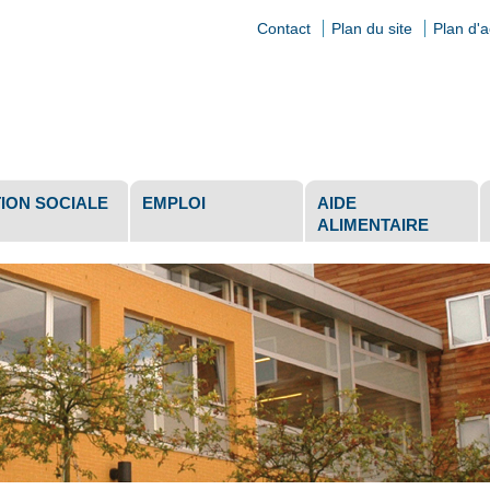
Contact
Plan du site
Plan d'
ls
ION SOCIALE
EMPLOI
AIDE
ALIMENTAIRE