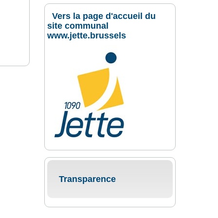
Vers la page d'accueil du
site communal
www.jette.brussels
Transparence