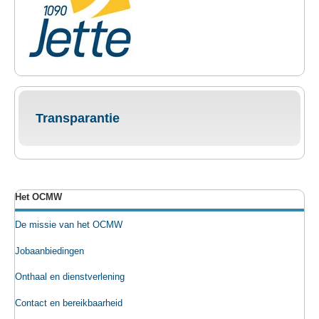
Transparantie
Het OCMW
De missie van het OCMW
Jobaanbiedingen
Onthaal en dienstverlening
Contact en bereikbaarheid