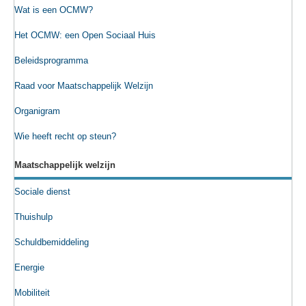
Wat is een OCMW?
Het OCMW: een Open Sociaal Huis
Beleidsprogramma
Raad voor Maatschappelijk Welzijn
Organigram
Wie heeft recht op steun?
Maatschappelijk welzijn
Sociale dienst
Thuishulp
Schuldbemiddeling
Energie
Mobiliteit