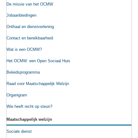
De missie van het OCMW
Jobaanbiedingen
Onthaal en dienstverlening
Contact en bereikbaarheid
Wat is een OCMW?
Het OCMW: een Open Sociaal Huis
Beleidsprogramma
Raad voor Maatschappelijk Welzijn
Organigram
Wie heeft recht op steun?
Maatschappelijk welzijn
Sociale dienst