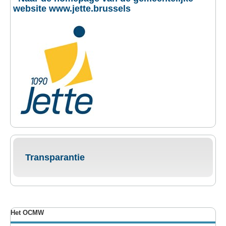
website www.jette.brussels
Transparantie
Het OCMW