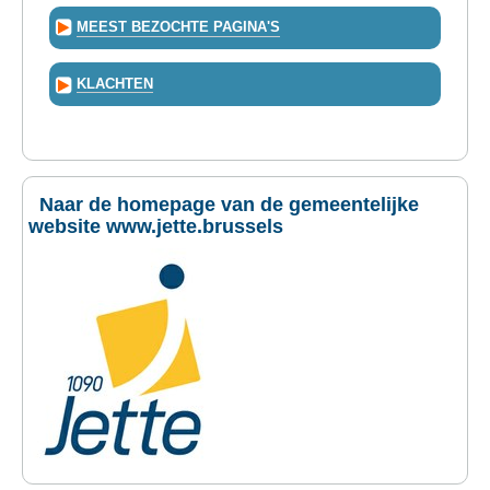
MEEST BEZOCHTE PAGINA'S
KLACHTEN
Naar de homepage van de gemeentelijke
website www.jette.brussels