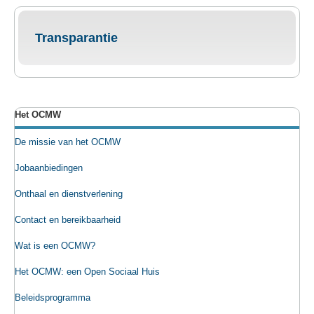
Transparantie
Het OCMW
De missie van het OCMW
Jobaanbiedingen
Onthaal en dienstverlening
Contact en bereikbaarheid
Wat is een OCMW?
Het OCMW: een Open Sociaal Huis
Beleidsprogramma