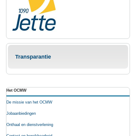
Transparantie
Het OCMW
De missie van het OCMW
Jobaanbiedingen
Onthaal en dienstverlening
Contact en bereikbaarheid