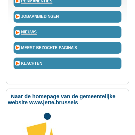
PERMANENTIES
JOBAANBIEDINGEN
NIEUWS
MEEST BEZOCHTE PAGINA'S
KLACHTEN
Naar de homepage van de gemeentelijke
website www.jette.brussels