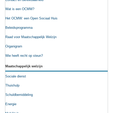
Wat is een OCMW?
Het OCMW: een Open Sociaal Huis
Beleidsprogramma
Raad voor Maatschappelijk Welzijn
Organigram
Wie heeft recht op steun?
Maatschappelijk welzijn
Sociale dienst
Thuishulp
Schuldbemiddeling
Energie