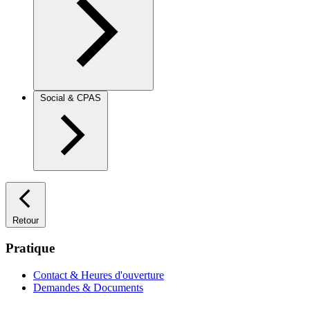
Social & CPAS
Retour
Pratique
Contact & Heures d'ouverture
Demandes & Documents