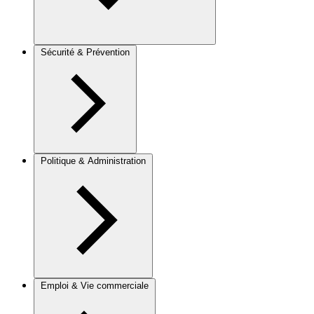
Sécurité & Prévention
Politique & Administration
Emploi & Vie commerciale