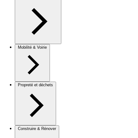
Mobilité & Voirie
Propreté et déchets
Construire & Rénover