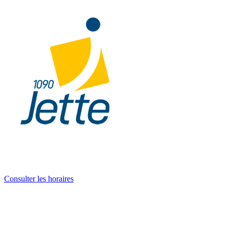
Consulter les horaires