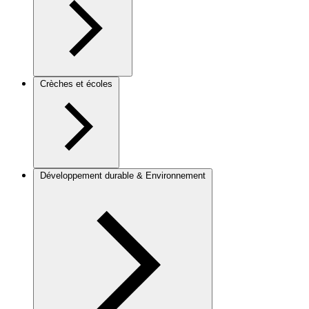
Crèches et écoles
Développement durable & Environnement