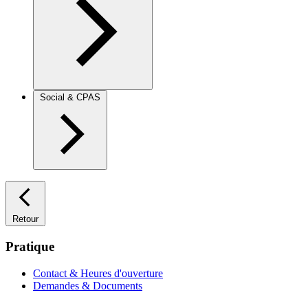
Social & CPAS
Retour
Pratique
Contact & Heures d'ouverture
Demandes & Documents