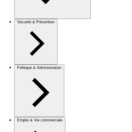
Sécurité & Prévention
Politique & Administration
Emploi & Vie commerciale