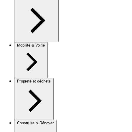
Mobilité & Voirie
Propreté et déchets
Construire & Rénover