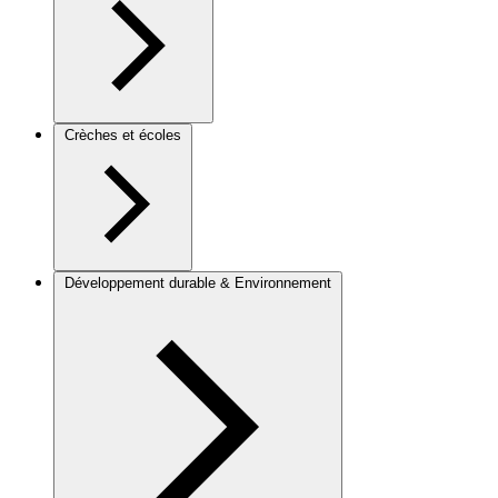
Crèches et écoles
Développement durable & Environnement