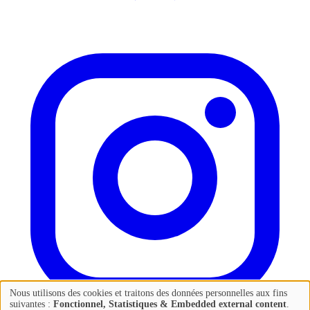
Nous utilisons des cookies et traitons des données personnelles aux fins
Utilisation
suivantes :
Fonctionnel, Statistiques & Embedded external content
.