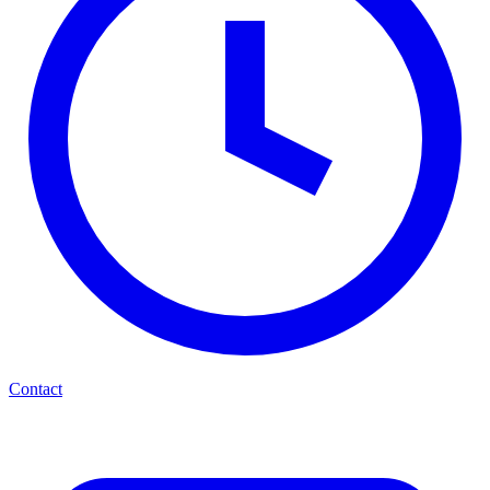
Contact