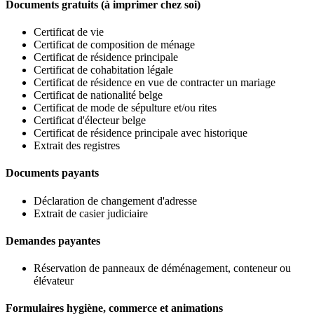
Documents gratuits (à imprimer chez soi)
Certificat de vie
Certificat de composition de ménage
Certificat de résidence principale
Certificat de cohabitation légale
Certificat de résidence en vue de contracter un mariage
Certificat de nationalité belge
Certificat de mode de sépulture et/ou rites
Certificat d'électeur belge
Certificat de résidence principale avec historique
Extrait des registres
Documents payants
Déclaration de changement d'adresse
Extrait de casier judiciaire
Demandes payantes
Réservation de panneaux de déménagement, conteneur ou
élévateur
Formulaires hygiène, commerce et animations