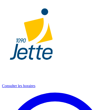
Consulter les horaires