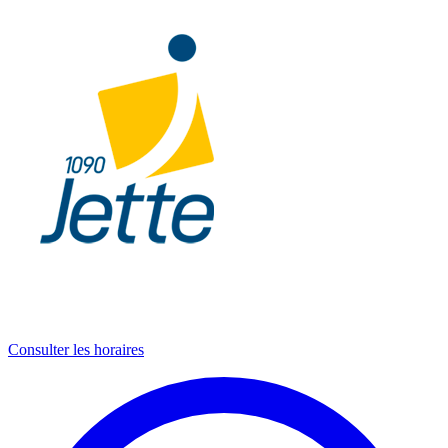
Consulter les horaires