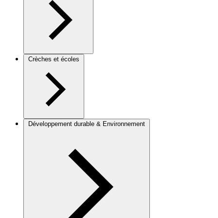
Crèches et écoles
Développement durable & Environnement