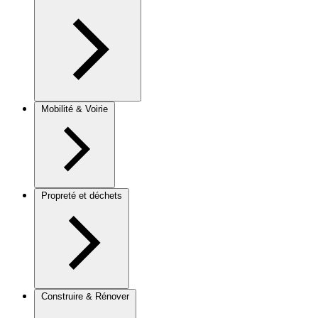
Mobilité & Voirie
Propreté et déchets
Construire & Rénover