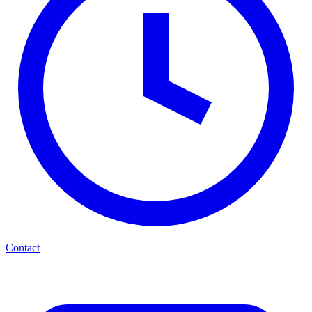
Contact