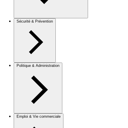
Sécurité & Prévention
Politique & Administration
Emploi & Vie commerciale