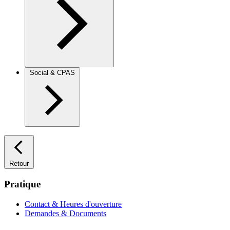
Social & CPAS
Retour
Pratique
Contact & Heures d'ouverture
Demandes & Documents