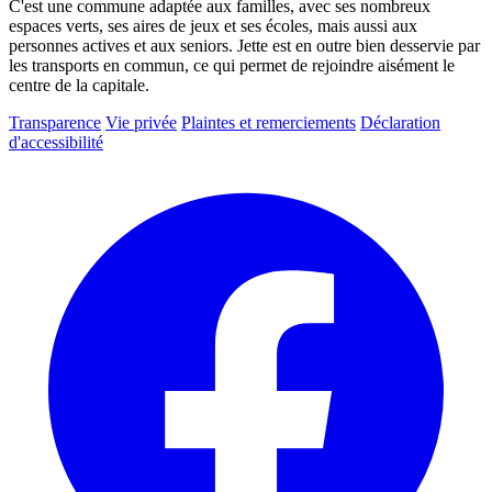
C'est une commune adaptée aux familles, avec ses nombreux
espaces verts, ses aires de jeux et ses écoles, mais aussi aux
personnes actives et aux seniors. Jette est en outre bien desservie par
les transports en commun, ce qui permet de rejoindre aisément le
centre de la capitale.
Transparence
Vie privée
Plaintes et remerciements
Déclaration
d'accessibilité