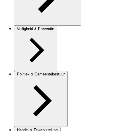
Veiligheid & Preventie
Politiek & Gemeentebestuur
Handel & Tewerkstelling