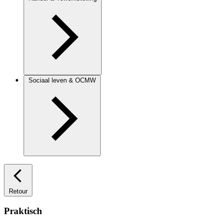
Sociaal leven & OCMW
Retour
Praktisch