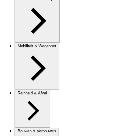
Mobiliteit & Wegennet
Reinheid & Afval
Bouwen & Verbouwen