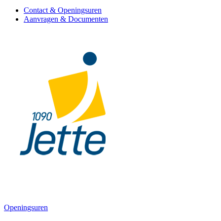
Contact & Openingsuren
Aanvragen & Documenten
Openingsuren