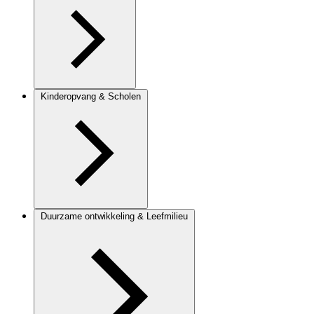
Kinderopvang & Scholen
Duurzame ontwikkeling & Leefmilieu