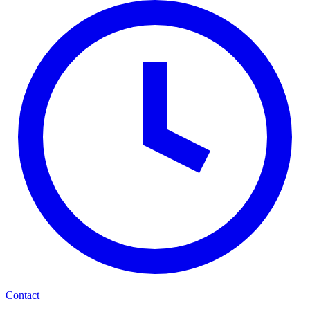
Contact