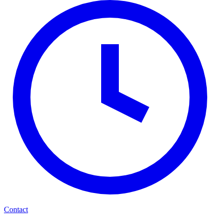
Contact