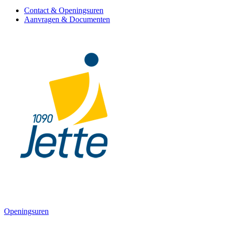
Contact & Openingsuren
Aanvragen & Documenten
Openingsuren