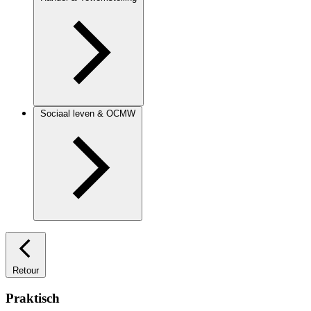
Sociaal leven & OCMW
Retour
Praktisch