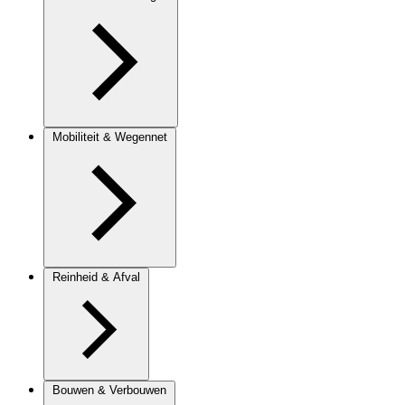
Mobiliteit & Wegennet
Reinheid & Afval
Bouwen & Verbouwen