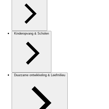
Kinderopvang & Scholen
Duurzame ontwikkeling & Leefmilieu