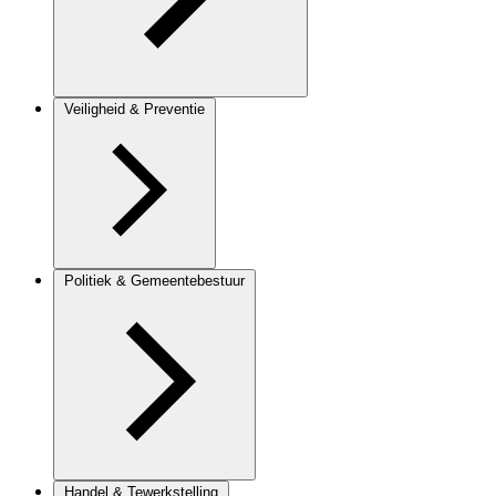
Veiligheid & Preventie
Politiek & Gemeentebestuur
Handel & Tewerkstelling