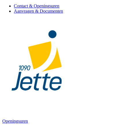
Contact & Openingsuren
Aanvragen & Documenten
Openingsuren