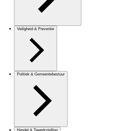
Veiligheid & Preventie
Politiek & Gemeentebestuur
Handel & Tewerkstelling