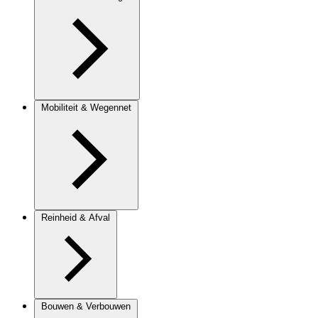
Mobiliteit & Wegennet
Reinheid & Afval
Bouwen & Verbouwen