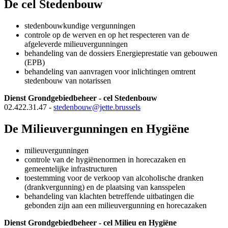
De cel Stedenbouw
stedenbouwkundige vergunningen
controle op de werven en op het respecteren van de
afgeleverde milieuvergunningen
behandeling van de dossiers Energieprestatie van gebouwen
(EPB)
behandeling van aanvragen voor inlichtingen omtrent
stedenbouw van notarissen
Dienst
Grondgebiedbeheer
- cel Stedenbouw
02.422.31.47 -
stedenbouw@jette.brussels
De Milieuvergunningen en Hygiëne
milieuvergunningen
controle van de hygiënenormen in horecazaken en
gemeentelijke infrastructuren
toestemming voor de verkoop van alcoholische dranken
(drankvergunning) en de plaatsing van kansspelen
behandeling van klachten betreffende uitbatingen die
gebonden zijn aan een milieuvergunning en horecazaken
Dienst
Grondgebiedbeheer
- cel Milieu en Hygiëne