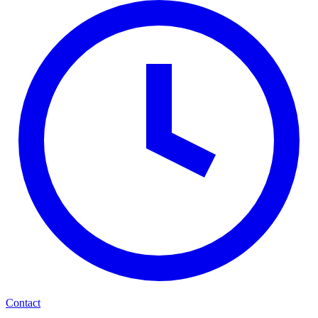
Contact