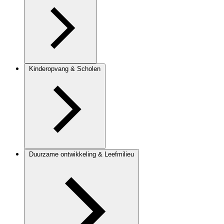
Kinderopvang & Scholen
Duurzame ontwikkeling & Leefmilieu