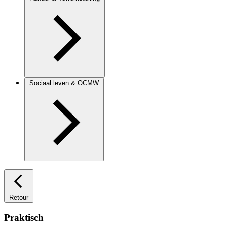
Sociaal leven & OCMW
Retour
Praktisch