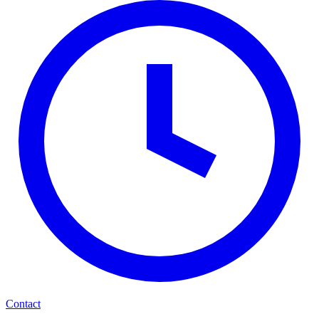
Contact