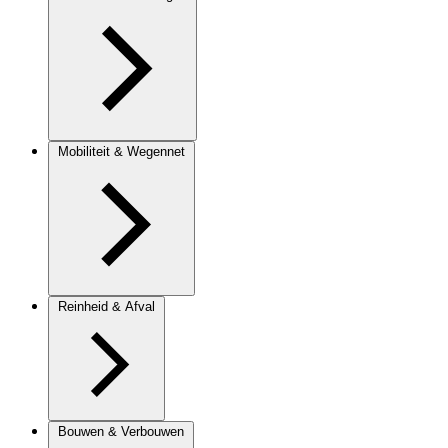
Mobiliteit & Wegennet
Reinheid & Afval
Bouwen & Verbouwen