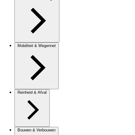
Mobiliteit & Wegennet
Reinheid & Afval
Bouwen & Verbouwen