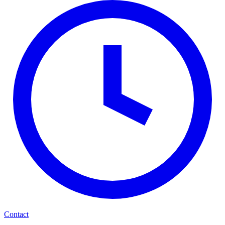
Contact