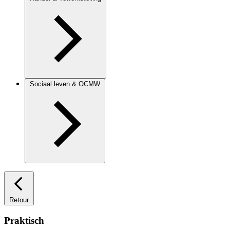
Sociaal leven & OCMW
Retour
Praktisch