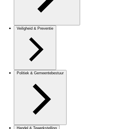
Veiligheid & Preventie
Politiek & Gemeentebestuur
Handel & Tewerkstelling