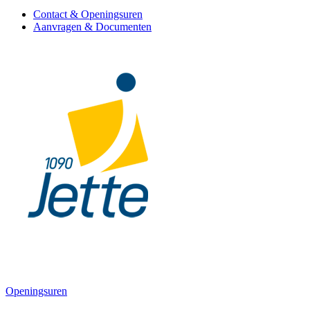
Contact & Openingsuren
Aanvragen & Documenten
Openingsuren