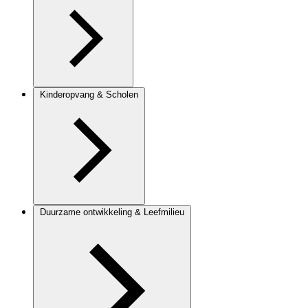
Kinderopvang & Scholen
Duurzame ontwikkeling & Leefmilieu