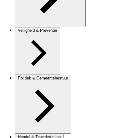
Veiligheid & Preventie
Politiek & Gemeentebestuur
Handel & Tewerkstelling