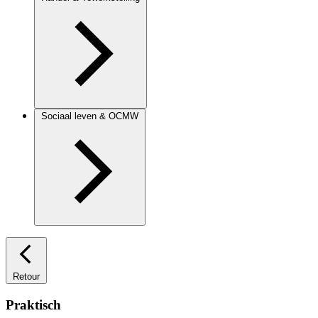
Sociaal leven & OCMW
Retour
Praktisch