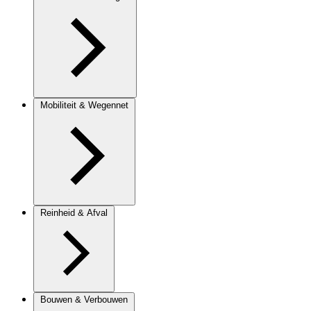
Mobiliteit & Wegennet
Reinheid & Afval
Bouwen & Verbouwen