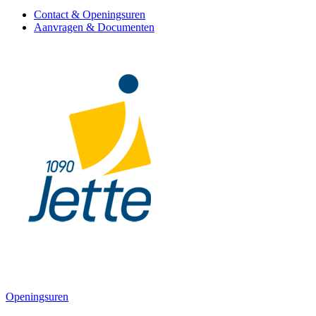
Contact & Openingsuren
Aanvragen & Documenten
Openingsuren