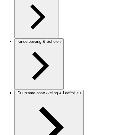
Kinderopvang & Scholen
Duurzame ontwikkeling & Leefmilieu