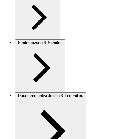
Kinderopvang & Scholen
Duurzame ontwikkeling & Leefmilieu