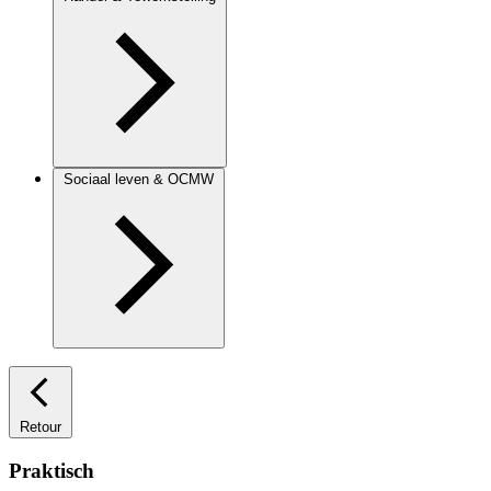
Sociaal leven & OCMW
Retour
Praktisch