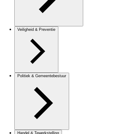
Veiligheid & Preventie
Politiek & Gemeentebestuur
Handel & Tewerkstelling