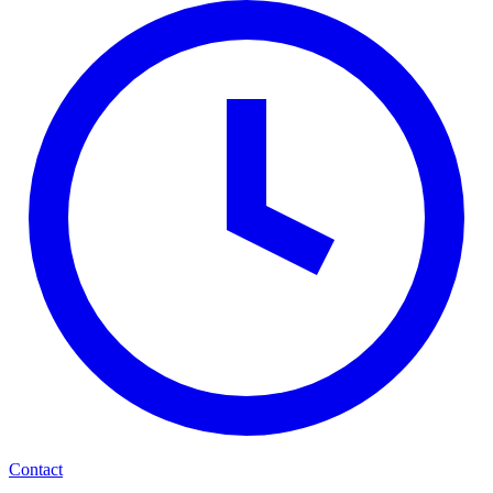
Contact