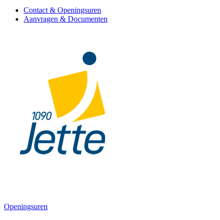
Contact & Openingsuren
Aanvragen & Documenten
Openingsuren