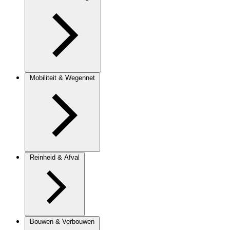
Mobiliteit & Wegennet
Reinheid & Afval
Bouwen & Verbouwen