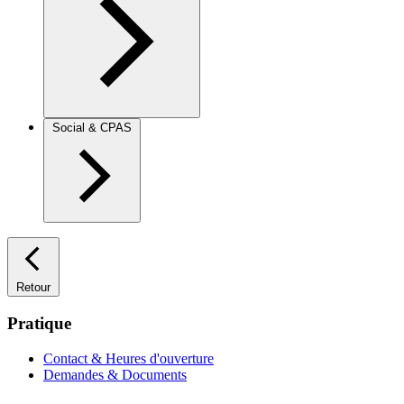
Social & CPAS
Retour
Pratique
Contact & Heures d'ouverture
Demandes & Documents