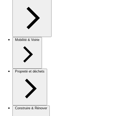
Mobilité & Voirie
Propreté et déchets
Construire & Rénover