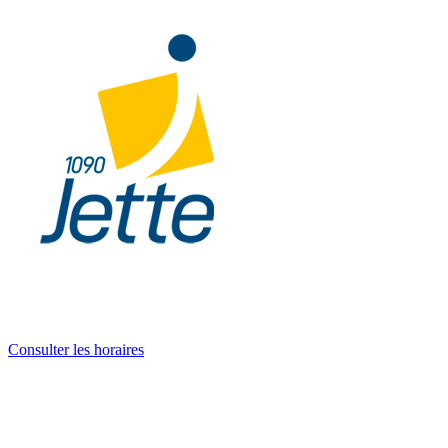
Consulter les horaires