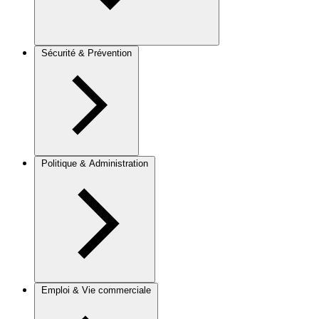
Sécurité & Prévention
Politique & Administration
Emploi & Vie commerciale