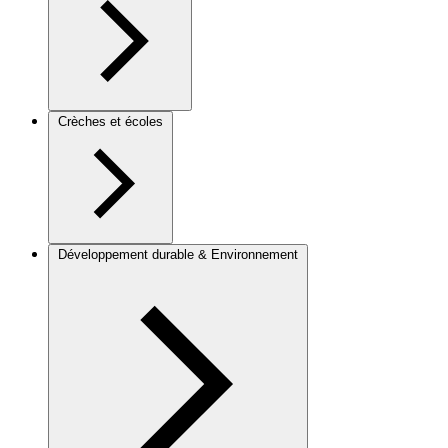
Crèches et écoles
Développement durable & Environnement