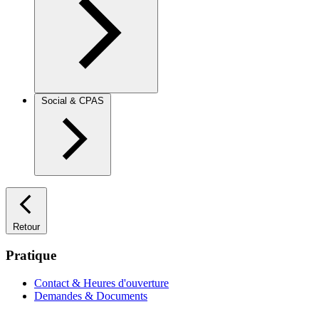
Social & CPAS
Retour
Pratique
Contact & Heures d'ouverture
Demandes & Documents