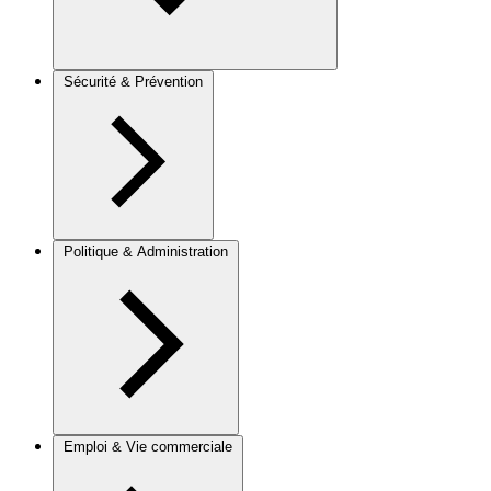
Sécurité & Prévention
Politique & Administration
Emploi & Vie commerciale