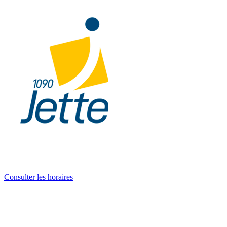
Consulter les horaires