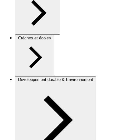
Crèches et écoles
Développement durable & Environnement