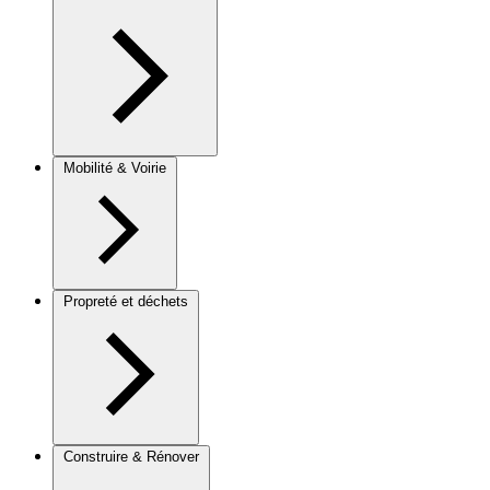
Mobilité & Voirie
Propreté et déchets
Construire & Rénover