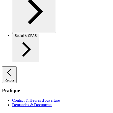
Social & CPAS
Retour
Pratique
Contact & Heures d'ouverture
Demandes & Documents