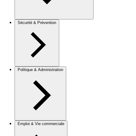
Sécurité & Prévention
Politique & Administration
Emploi & Vie commerciale