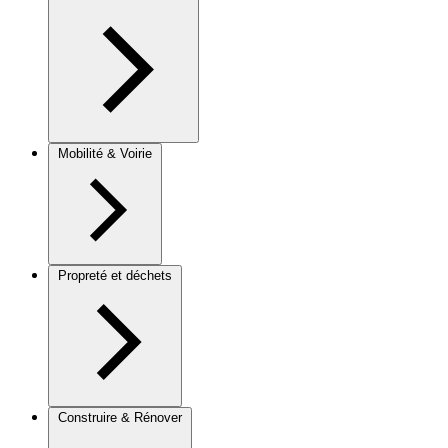
Mobilité & Voirie
Propreté et déchets
Construire & Rénover