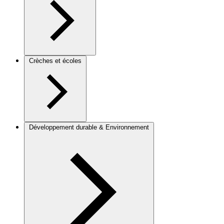
Crèches et écoles
Développement durable & Environnement