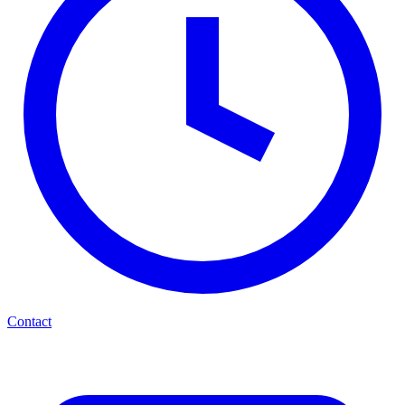
Contact