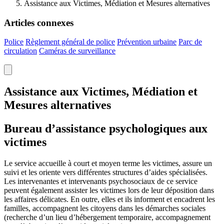
Assistance aux Victimes, Médiation et Mesures alternatives
Articles connexes
Police
Règlement général de police
Prévention urbaine
Parc de
circulation
Caméras de surveillance
Assistance aux Victimes, Médiation et
Mesures alternatives
Bureau d’assistance psychologiques aux
victimes
Le service accueille à court et moyen terme les victimes, assure un
suivi et les oriente vers différentes structures d’aides spécialisées.
Les intervenantes et intervenants psychosociaux de ce service
peuvent également assister les victimes lors de leur déposition dans
les affaires délicates. En outre, elles et ils informent et encadrent les
familles, accompagnent les citoyens dans les démarches sociales
(recherche d’un lieu d’hébergement temporaire, accompagnement