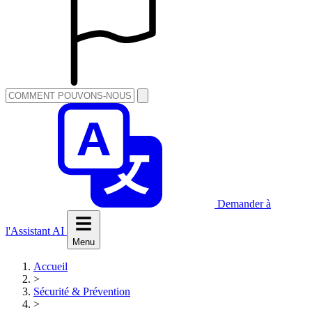
Demander à
l'Assistant AI
Menu
Accueil
>
Sécurité & Prévention
>