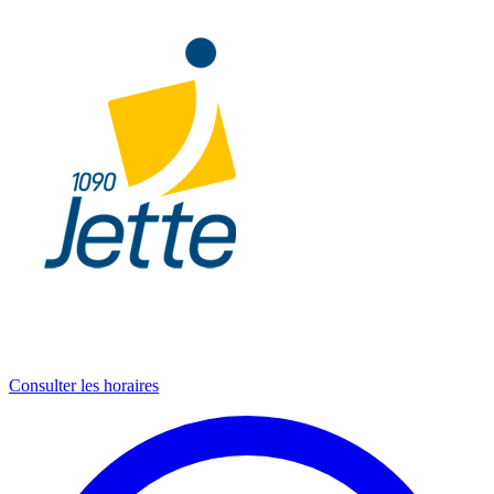
Consulter les horaires