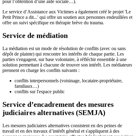
pour l’obtention d’une aide sociale…).
Le service d’Assistance aux Victimes a également créé le projet 'Le
Petit Prince a dit...' qui offre un soutien aux personnes endeuillées et
offre un suivi spécifique en thérapie brève du trauma.
Service de médiation
La médiation est un mode de résolution de conflits (avec ou sans
dépôt de plainte) qui rencontre les intérêts de chaque partie. Les
parties s'engagent, sur base volontaire, à réfléchir ensemble à une
solution permettant à chacune de trouver son intérêt. Les médiateurs
prennent en charge les conflits suivants :
conflits interpersonnels (voisinage, locataire-propriétaire,
familiaux…)
conflits sur l'espace public
Service d’encadrement des mesures
judiciaires alternatives (SEMJA)
Les mesures judiciaires alternatives consistent en des peines de
travail et en des travaux d’intérêt général et s'appliquent à des