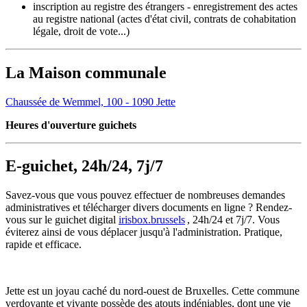
inscription au registre des étrangers - enregistrement des actes
au registre national (actes d'état civil, contrats de cohabitation
légale, droit de vote...)
La Maison communale
Chaussée de Wemmel, 100 - 1090
Jette
Heures d'ouverture guichets
E-guichet, 24h/24, 7j/7
Savez-vous que vous pouvez effectuer de nombreuses demandes
administratives et télécharger divers documents en ligne ? Rendez-
vous sur le guichet digital
irisbox.brussels
, 24h/24 et 7j/7. Vous
éviterez ainsi de vous déplacer jusqu'à l'administration. Pratique,
rapide et efficace.
Jette est un joyau caché du nord-ouest de Bruxelles. Cette commune
verdoyante et vivante possède des atouts indéniables, dont une vie