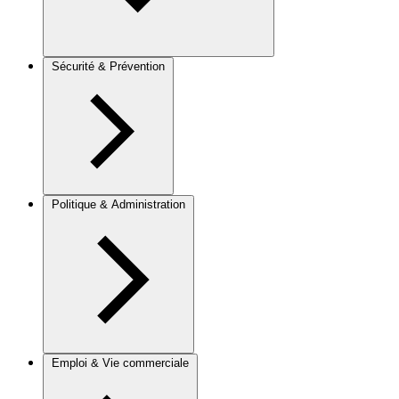
Sécurité & Prévention
Politique & Administration
Emploi & Vie commerciale