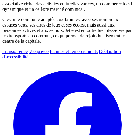
associative riche, des activités culturelles variées, un commerce local
dynamique et un célèbre marché dominical.
C'est une commune adaptée aux familles, avec ses nombreux
espaces verts, ses aires de jeux et ses écoles, mais aussi aux
personnes actives et aux seniors. Jette est en outre bien desservie par
les transports en commun, ce qui permet de rejoindre aisément le
centre de la capitale.
Transparence
Vie privée
Plaintes et remerciements
Déclaration
d'accessibilité