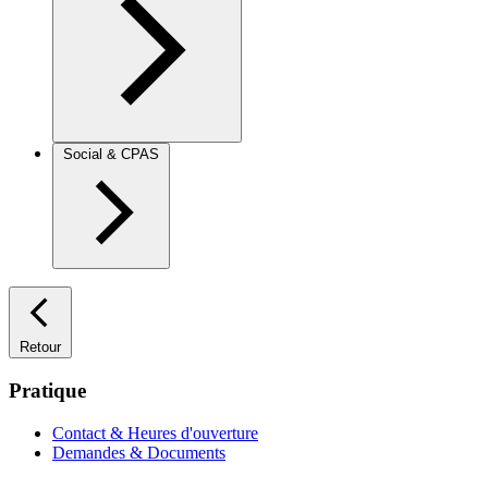
Social & CPAS
Retour
Pratique
Contact & Heures d'ouverture
Demandes & Documents