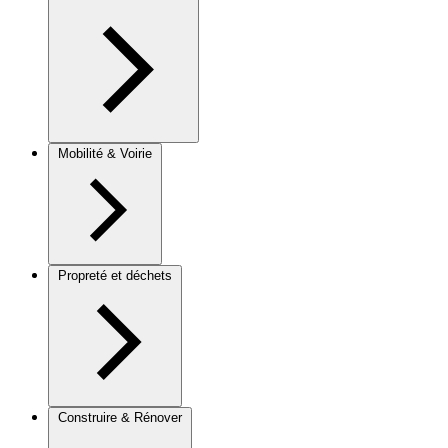
Mobilité & Voirie
Propreté et déchets
Construire & Rénover