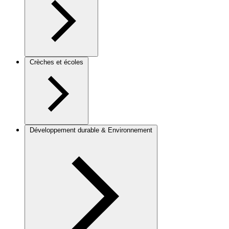
Crèches et écoles
Développement durable & Environnement