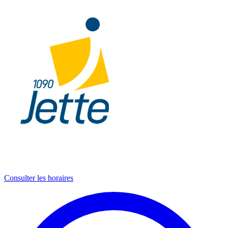
Consulter les horaires