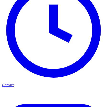
Contact