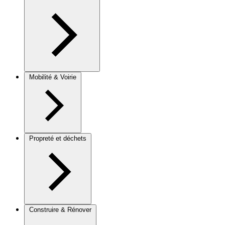
Mobilité & Voirie
Propreté et déchets
Construire & Rénover