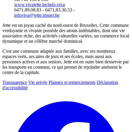
www.vivajette.be/info-viva
0471.89.08.83 - 0471.83.30.53 -
infoviva@jette.irisnet.be
Jette est un joyau caché du nord-ouest de Bruxelles. Cette commune
verdoyante et vivante possède des atouts indéniables, dont une vie
associative riche, des activités culturelles variées, un commerce local
dynamique et un célèbre marché dominical.
C'est une commune adaptée aux familles, avec ses nombreux
espaces verts, ses aires de jeux et ses écoles, mais aussi aux
personnes actives et aux seniors. Jette est en outre bien desservie par
les transports en commun, ce qui permet de rejoindre aisément le
centre de la capitale.
Transparence
Vie privée
Plaintes et remerciements
Déclaration
d'accessibilité