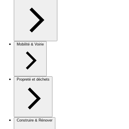
Mobilité & Voirie
Propreté et déchets
Construire & Rénover