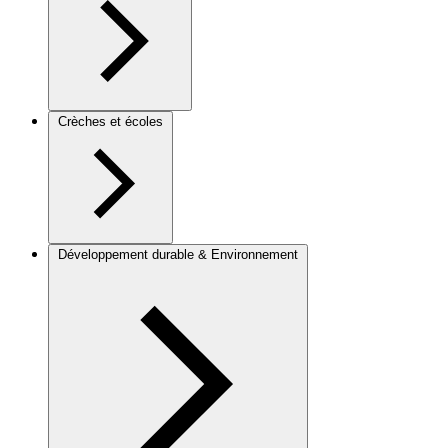
Crèches et écoles
Développement durable & Environnement