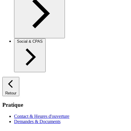
Social & CPAS
Retour
Pratique
Contact & Heures d'ouverture
Demandes & Documents