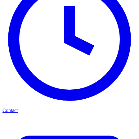
Contact