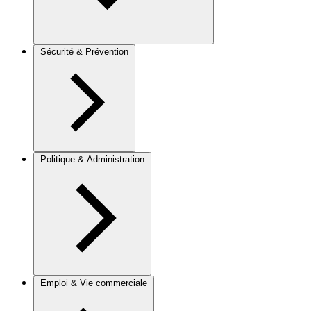
Sécurité & Prévention
Politique & Administration
Emploi & Vie commerciale