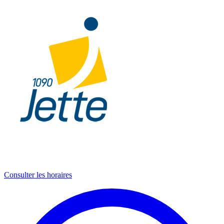
Consulter les horaires