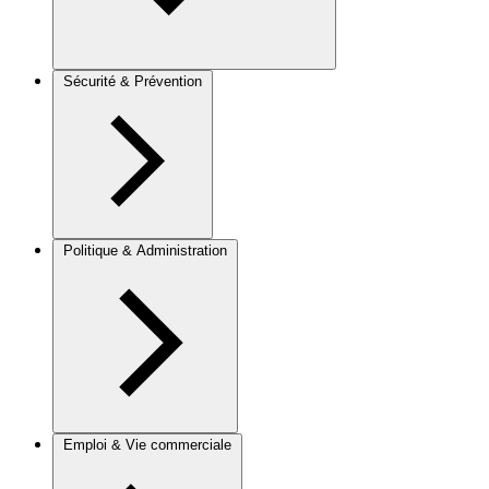
Sécurité & Prévention
Politique & Administration
Emploi & Vie commerciale