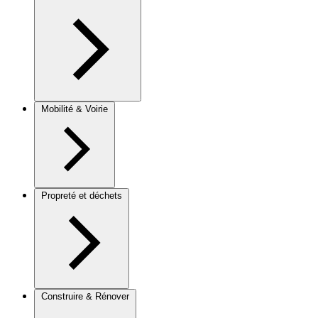
Mobilité & Voirie
Propreté et déchets
Construire & Rénover