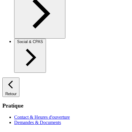
Social & CPAS
Retour
Pratique
Contact & Heures d'ouverture
Demandes & Documents