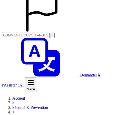
Demander à
l'Assistant AI
Menu
Accueil
>
Sécurité & Prévention
>