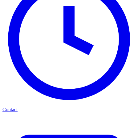
Contact