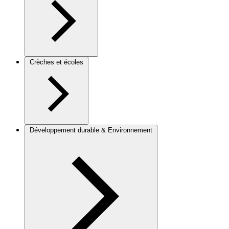
Crèches et écoles
Développement durable & Environnement