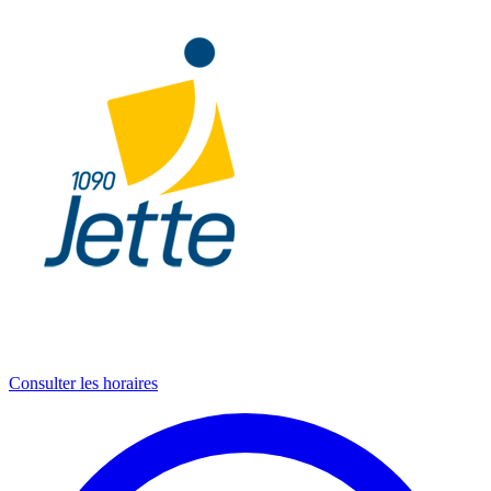
Consulter les horaires