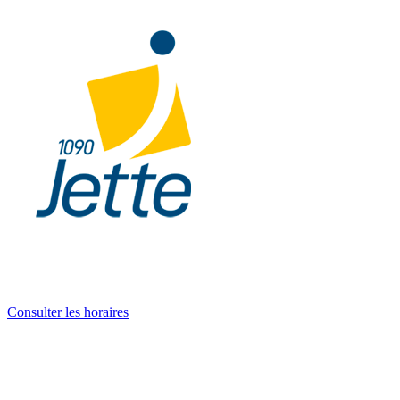
Consulter les horaires