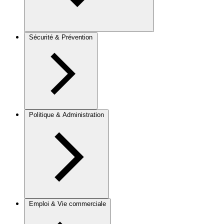
Sécurité & Prévention
Politique & Administration
Emploi & Vie commerciale