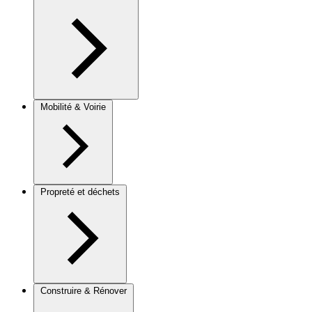
Mobilité & Voirie
Propreté et déchets
Construire & Rénover