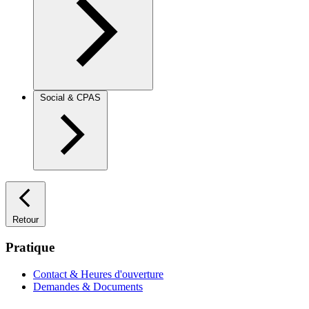
Social & CPAS
Retour
Pratique
Contact & Heures d'ouverture
Demandes & Documents