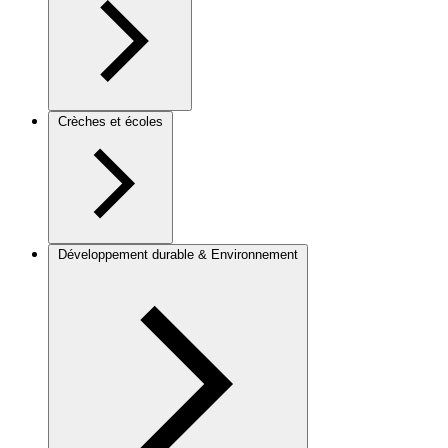
Crèches et écoles
Développement durable & Environnement