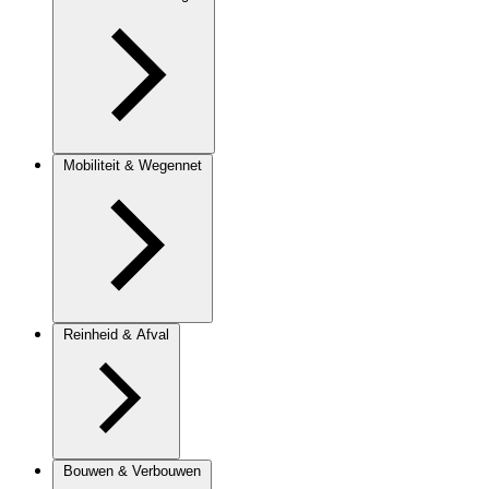
Mobiliteit & Wegennet
Reinheid & Afval
Bouwen & Verbouwen