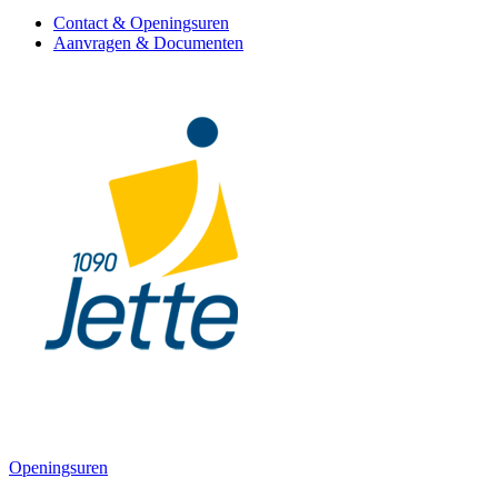
Contact & Openingsuren
Aanvragen & Documenten
Openingsuren