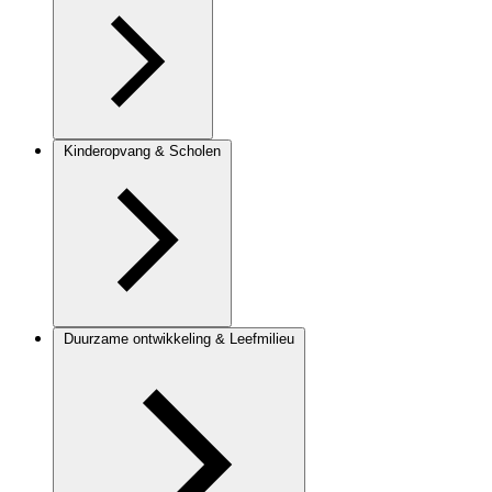
Kinderopvang & Scholen
Duurzame ontwikkeling & Leefmilieu