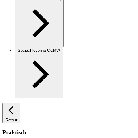
Sociaal leven & OCMW
Retour
Praktisch