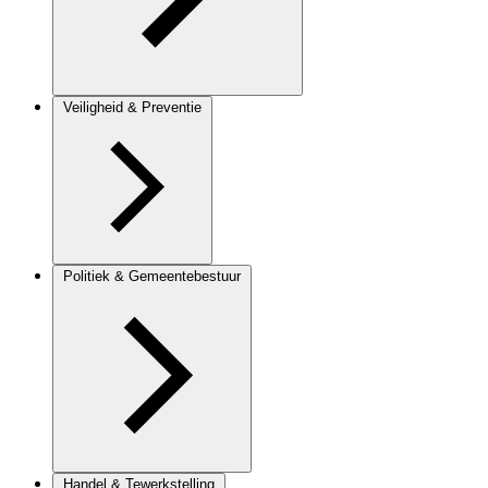
Veiligheid & Preventie
Politiek & Gemeentebestuur
Handel & Tewerkstelling