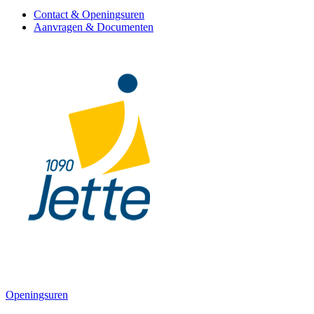
Contact & Openingsuren
Aanvragen & Documenten
Openingsuren