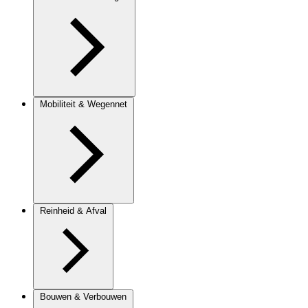
Mobiliteit & Wegennet
Reinheid & Afval
Bouwen & Verbouwen