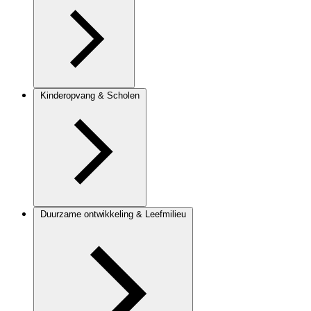
Kinderopvang & Scholen
Duurzame ontwikkeling & Leefmilieu