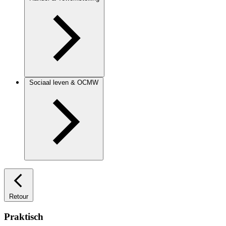
Sociaal leven & OCMW
Retour
Praktisch