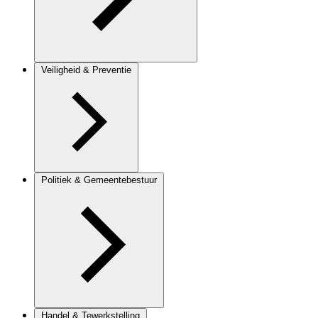
Veiligheid & Preventie
Politiek & Gemeentebestuur
Handel & Tewerkstelling