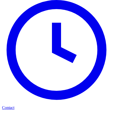
Contact