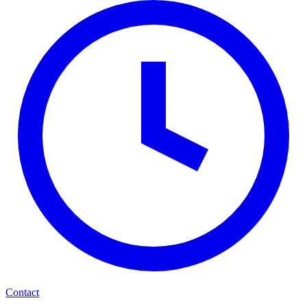
Contact