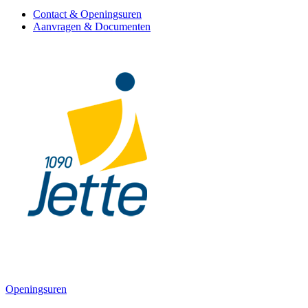
Contact & Openingsuren
Aanvragen & Documenten
Openingsuren