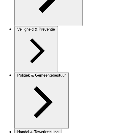
Veiligheid & Preventie
Politiek & Gemeentebestuur
Handel & Tewerkstelling