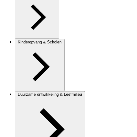
Kinderopvang & Scholen
Duurzame ontwikkeling & Leefmilieu