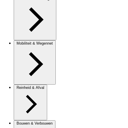
Mobiliteit & Wegennet
Reinheid & Afval
Bouwen & Verbouwen