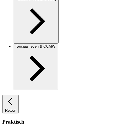
Sociaal leven & OCMW
Retour
Praktisch