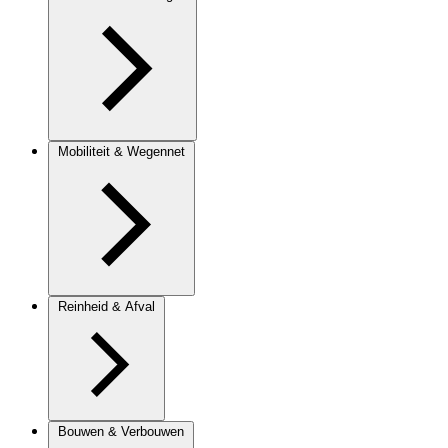
Mobiliteit & Wegennet
Reinheid & Afval
Bouwen & Verbouwen