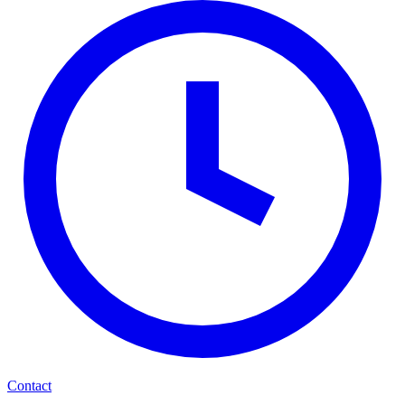
Contact