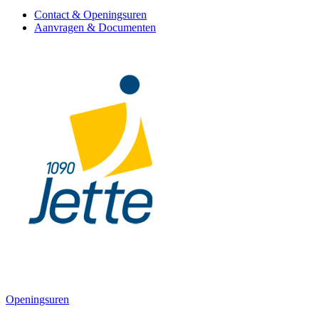
Contact & Openingsuren
Aanvragen & Documenten
Openingsuren