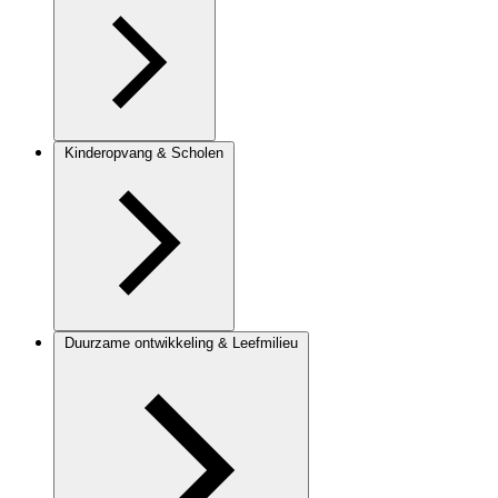
Kinderopvang & Scholen
Duurzame ontwikkeling & Leefmilieu