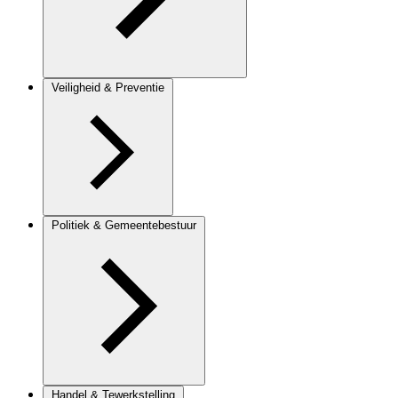
Veiligheid & Preventie
Politiek & Gemeentebestuur
Handel & Tewerkstelling