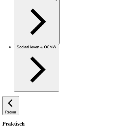
Sociaal leven & OCMW
Retour
Praktisch