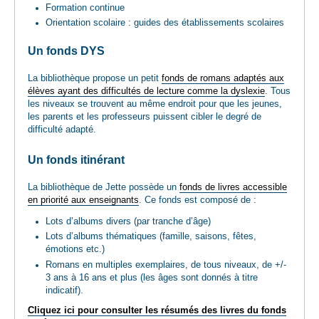
Formation continue
Orientation scolaire : guides des établissements scolaires
Un fonds DYS
La bibliothèque propose un petit
fonds de romans adaptés aux
élèves ayant des difficultés de lecture comme la dyslexie
. Tous
les niveaux se trouvent au même endroit pour que les jeunes,
les parents et les professeurs puissent cibler le degré de
difficulté adapté.
Un fonds itinérant
La bibliothèque de Jette possède un
fonds de livres accessible
en priorité aux enseignants
. Ce fonds est composé de :
Lots d’albums divers (par tranche d’âge)
Lots d’albums thématiques (famille, saisons, fêtes,
émotions etc.)
Romans en multiples exemplaires, de tous niveaux, de +/-
3 ans à 16 ans et plus (les âges sont donnés à titre
indicatif).
Cliquez ici pour consulter les résumés des livres du fonds