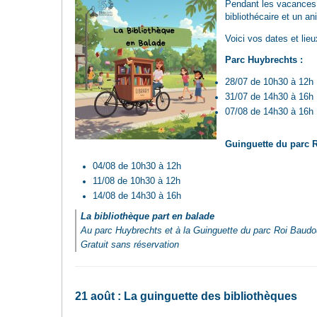
Pendant les vacances, 
bibliothécaire et un a
Voici vos dates et lie
Parc Huybrechts :
28/07 de 10h30 à 12h
31/07 de 14h30 à 16h
07/08 de 14h30 à 16h
Guinguette du parc 
04/08 de 10h30 à 12h
11/08 de 10h30 à 12h
14/08 de 14h30 à 16h
La bibliothèque part en balade
Au parc Huybrechts et à la Guinguette du parc Roi Baudo
Gratuit sans réservation
21 août : La guinguette des bibliothèques