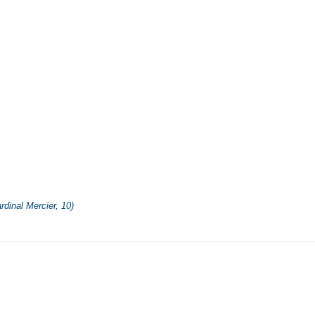
dinal Mercier, 10)