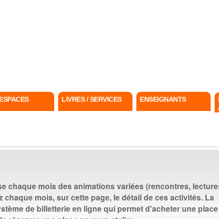
ls
ESPACES
LIVRES / SERVICES
ENSEIGNANTS
e chaque mois des animations variées (rencontres, lecture
z chaque mois, sur cette page, le détail de ces activités. La
tème de billetterie en ligne qui permet d'acheter une place