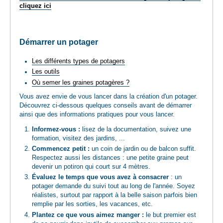
cliquez ici
Démarrer un potager
Les différents types de potagers
Les outils
Où semer les graines potagères ?
Vous avez envie de vous lancer dans la création d'un potager.
Découvrez ci-dessous quelques conseils avant de démarrer
ainsi que des informations pratiques pour vous lancer.
Informez-vous :
lisez de la documentation, suivez une
formation, visitez des jardins, ...
Commencez petit :
un coin de jardin ou de balcon suffit.
Respectez aussi les distances : une petite graine peut
devenir un potiron qui court sur 4 mètres.
Évaluez le temps que vous avez à consacrer
: un
potager demande du suivi tout au long de l'année. Soyez
réalistes, surtout par rapport à la belle saison parfois bien
remplie par les sorties, les vacances, etc.
Plantez ce que vous aimez manger :
le but premier est