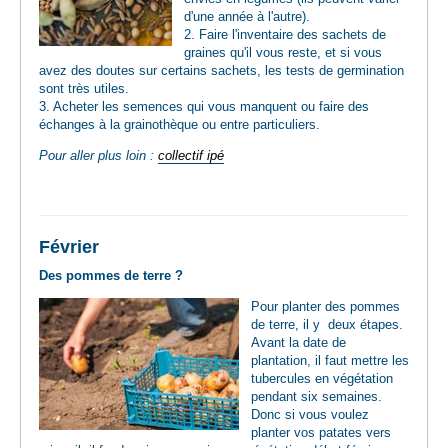
d'une année à l'autre).
2. Faire l'inventaire des sachets de
graines qu'il vous reste, et si vous
avez des doutes sur certains sachets, les tests de germination
sont très utiles.
3. Acheter les semences qui vous manquent ou faire des
échanges à la grainothèque ou entre particuliers.
Pour aller plus loin :
collectif ipé
Février
Des pommes de terre ?
Pour planter des pommes
de terre, il y deux étapes.
Avant la date de
plantation, il faut mettre les
tubercules en végétation
pendant six semaines.
Donc si vous voulez
planter vos patates vers