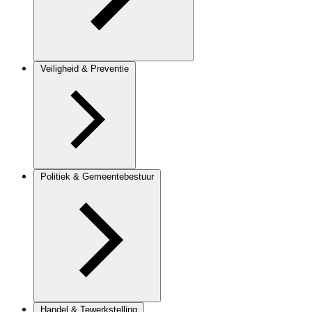
Veiligheid & Preventie
Politiek & Gemeentebestuur
Handel & Tewerkstelling