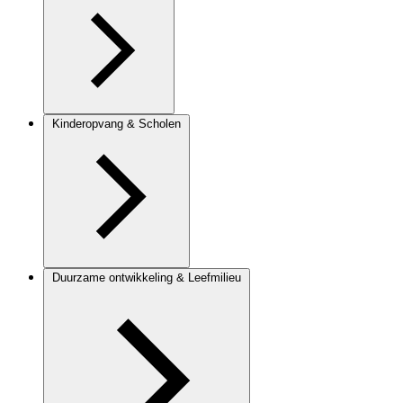
Kinderopvang & Scholen
Duurzame ontwikkeling & Leefmilieu