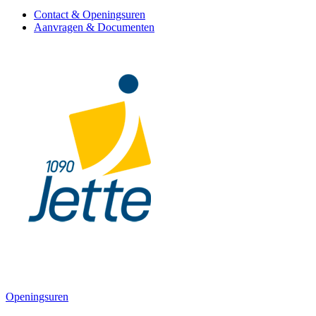
Contact & Openingsuren
Aanvragen & Documenten
Openingsuren