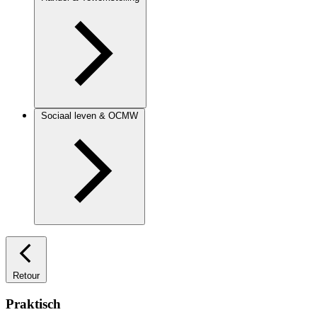
Sociaal leven & OCMW
Retour
Praktisch