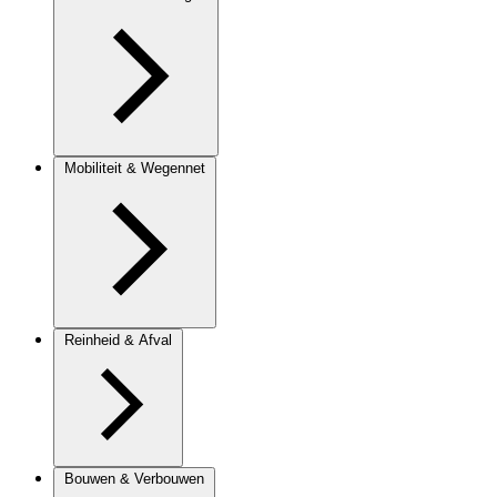
Mobiliteit & Wegennet
Reinheid & Afval
Bouwen & Verbouwen