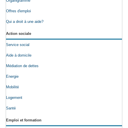
Organigramme
Offres d'emploi
Qui a droit à une aide?
Action sociale
Service social
Aide à domicile
Médiation de dettes
Energie
Mobilité
Logement
Santé
Emploi et formation