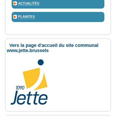
ACTUALITÉS
PLAINTES
Vers la page d'accueil du site communal
www.jette.brussels