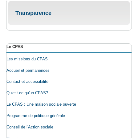
Transparence
Le CPAS
Les missions du CPAS
Accueil et permanences
Contact et accessibilité
Qu'est-ce qu'un CPAS?
Le CPAS : Une maison sociale ouverte
Programme de politique générale
Conseil de l'Action sociale