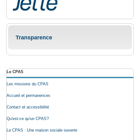
Transparence
Le CPAS
Les missions du CPAS
Accueil et permanences
Contact et accessibilité
Qu'est-ce qu'un CPAS?
Le CPAS : Une maison sociale ouverte