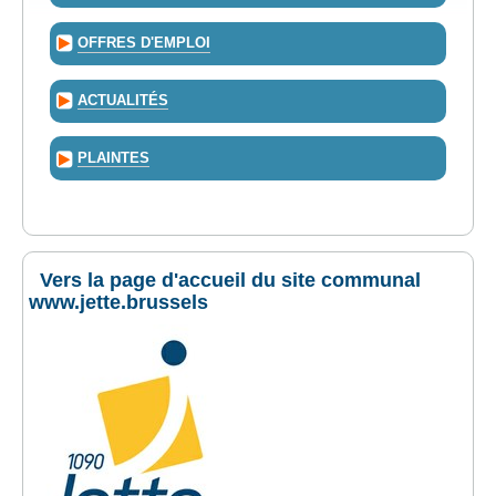
OFFRES D'EMPLOI
ACTUALITÉS
PLAINTES
Vers la page d'accueil du site communal
www.jette.brussels