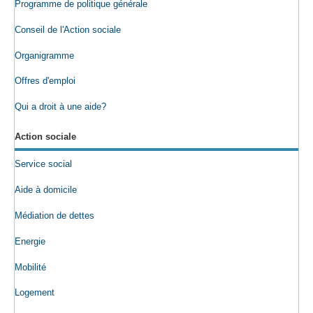
Programme de politique générale
Conseil de l'Action sociale
Organigramme
Offres d'emploi
Qui a droit à une aide?
Action sociale
Service social
Aide à domicile
Médiation de dettes
Energie
Mobilité
Logement