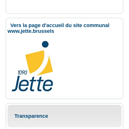
Vers la page d'accueil du site communal
www.jette.brussels
Transparence