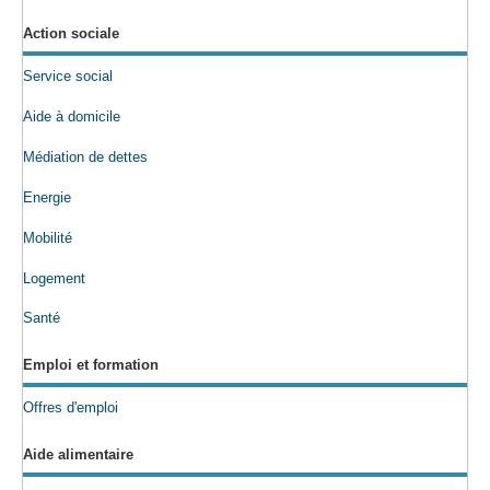
Action sociale
Service social
Aide à domicile
Médiation de dettes
Energie
Mobilité
Logement
Santé
Emploi et formation
Offres d'emploi
Aide alimentaire