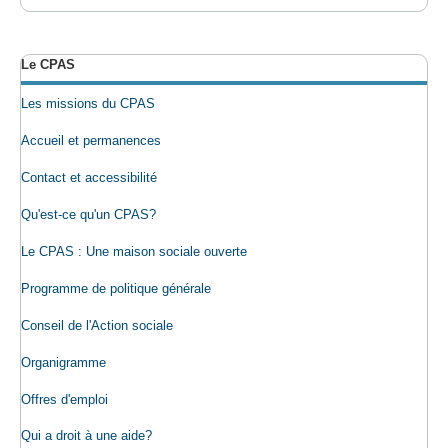
Le CPAS
Les missions du CPAS
Accueil et permanences
Contact et accessibilité
Qu'est-ce qu'un CPAS?
Le CPAS : Une maison sociale ouverte
Programme de politique générale
Conseil de l'Action sociale
Organigramme
Offres d'emploi
Qui a droit à une aide?