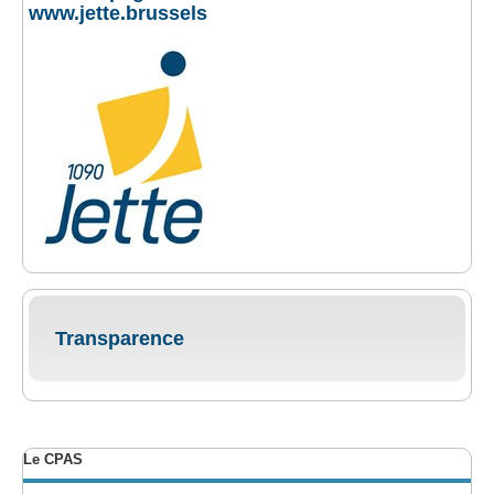
www.jette.brussels
Transparence
Le CPAS