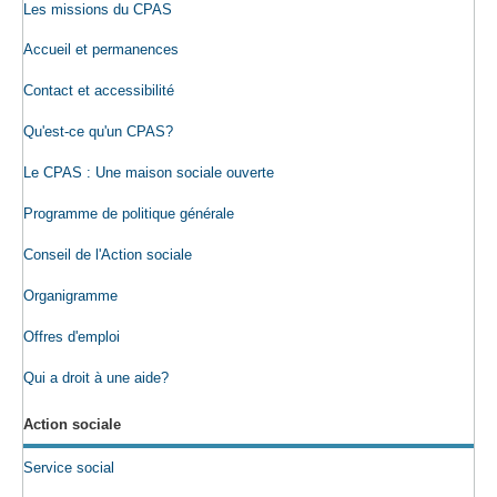
Les missions du CPAS
Accueil et permanences
Contact et accessibilité
Qu'est-ce qu'un CPAS?
Le CPAS : Une maison sociale ouverte
Programme de politique générale
Conseil de l'Action sociale
Organigramme
Offres d'emploi
Qui a droit à une aide?
Action sociale
Service social