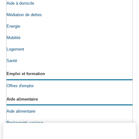
Aide à domicile
Médiation de dettes
Energie
Mobilité
Logement
Santé
Emploi et formation
Offres d'emploi
Aide alimentaire
Aide alimentaire
Restaurants sociaux
Colis alimentaires