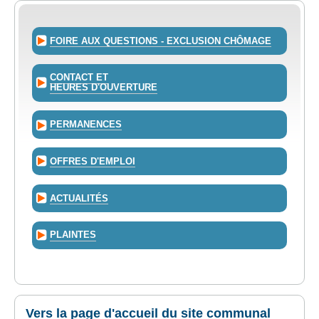
FOIRE AUX QUESTIONS - EXCLUSION CHÔMAGE
CONTACT ET
HEURES D'OUVERTURE
PERMANENCES
OFFRES D'EMPLOI
ACTUALITÉS
PLAINTES
Vers la page d'accueil du site communal