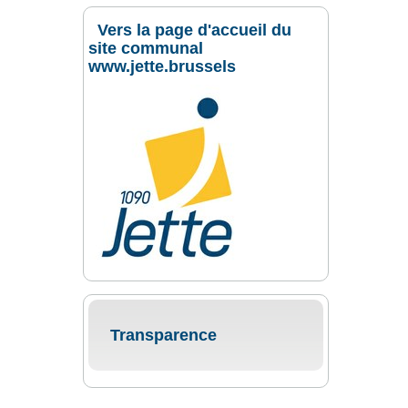
Vers la page d'accueil du
site communal
www.jette.brussels
Transparence