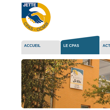
Outils
personne
ACCUEIL
LE CPAS
ACT