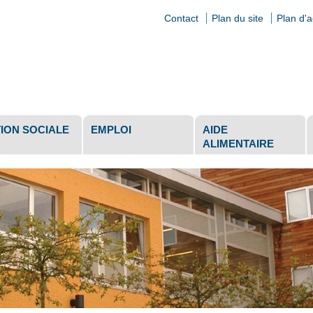
Contact
Plan du site
Plan d'
ls
ION SOCIALE
EMPLOI
AIDE
ALIMENTAIRE