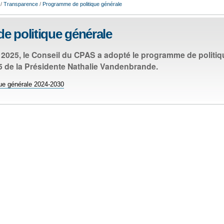
/
Transparence
/
Programme de politique générale
 politique générale
l 2025, le Conseil du CPAS a adopté le programme de politiq
 de la Présidente Nathalie Vandenbrande.
ue générale 2024-2030