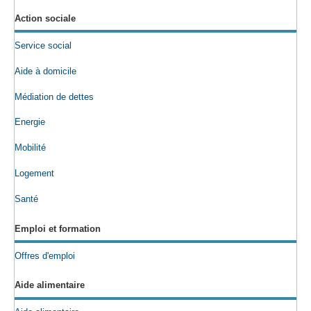
Action sociale
Service social
Aide à domicile
Médiation de dettes
Energie
Mobilité
Logement
Santé
Emploi et formation
Offres d'emploi
Aide alimentaire