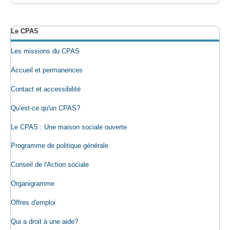
Le CPAS
Les missions du CPAS
Accueil et permanences
Contact et accessibilité
Qu'est-ce qu'un CPAS?
Le CPAS : Une maison sociale ouverte
Programme de politique générale
Conseil de l'Action sociale
Organigramme
Offres d'emploi
Qui a droit à une aide?