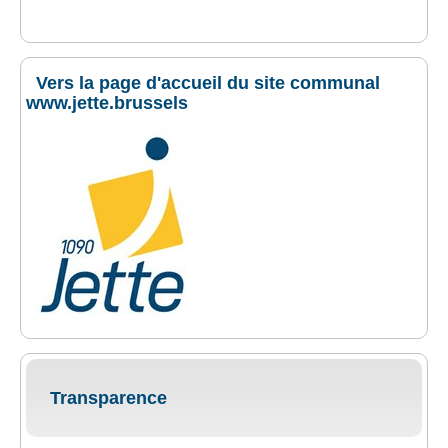
Vers la page d'accueil du site communal
www.jette.brussels
Transparence