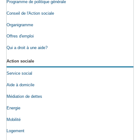
Programme de politique générale
Conseil de l'Action sociale
Organigramme
Offres d'emploi
Qui a droit à une aide?
Action sociale
Service social
Aide à domicile
Médiation de dettes
Energie
Mobilité
Logement