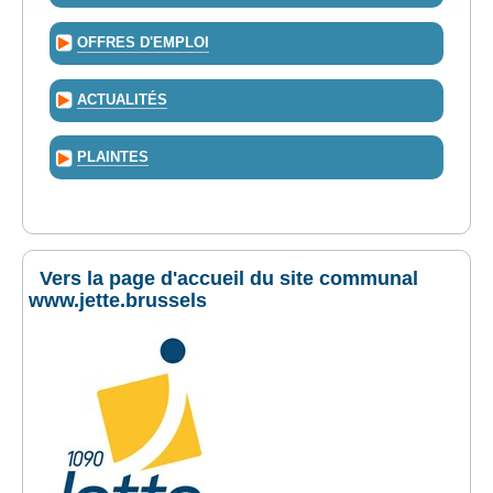
OFFRES D'EMPLOI
ACTUALITÉS
PLAINTES
Vers la page d'accueil du site communal
www.jette.brussels