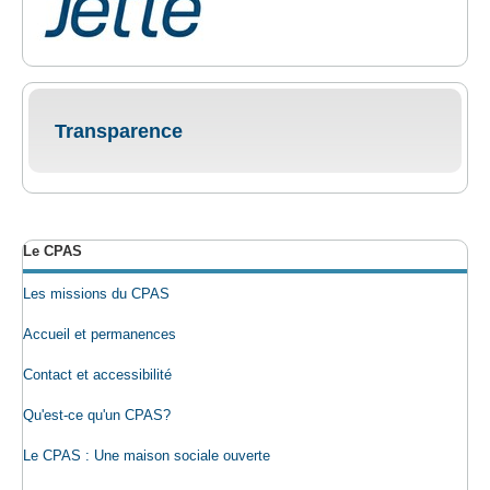
Transparence
Le CPAS
Les missions du CPAS
Accueil et permanences
Contact et accessibilité
Qu'est-ce qu'un CPAS?
Le CPAS : Une maison sociale ouverte