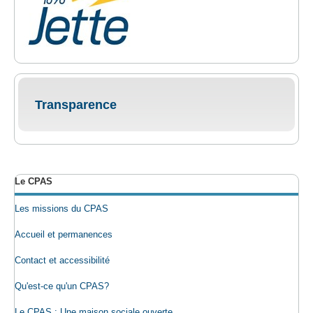
Transparence
Le CPAS
Les missions du CPAS
Accueil et permanences
Contact et accessibilité
Qu'est-ce qu'un CPAS?
Le CPAS : Une maison sociale ouverte