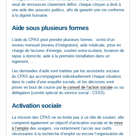
seuil de ressources clairement défini, chaque citoyen a droit à
une aide des pouvoirs publics, afin de garantir une vie conforme
à la dignité humaine.
Aide sous plusieurs formes
L'aide du CPAS peut prendre plusieurs formes : octroi d’un
revenu mensuel (revenu d’intégration), aide médicale, prise en
charge de factures d’énergie, soutien extra-scolaire, livraison de
repas à domicile, aide à la première installation dans un
logement, …
Les demandes d’aide sont traitées par les assistants sociaux
du CPAS qui accompagnent individuellement chaque situation
dans le cadre d’une enquête sociale, et les décisions sont
prises en bout de course par
le conseil de l’action sociale
ou sa
délégation (comité spécial du service social - CSSS).
Activation sociale
La mission des CPAS ne se limite pas à ce rôle de soutien, elle
comprend également un objectif d’activation sociale et de
mise
à l’emploi
des usagers, via notamment l’accès aux outils
nécessaires à la recherche d’emploi ou encore l’organisation de