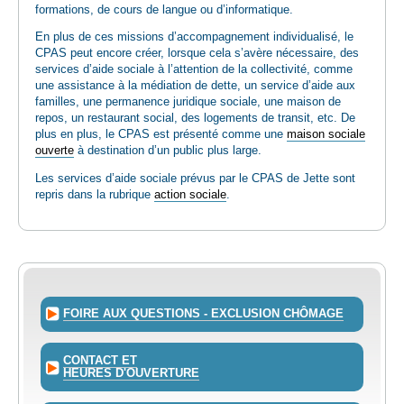
formations, de cours de langue ou d’informatique.
En plus de ces missions d’accompagnement individualisé, le
CPAS peut encore créer, lorsque cela s’avère nécessaire, des
services d’aide sociale à l’attention de la collectivité, comme
une assistance à la médiation de dette, un service d’aide aux
familles, une permanence juridique sociale, une maison de
repos, un restaurant social, des logements de transit, etc. De
plus en plus, le CPAS est présenté comme une
maison sociale
ouverte
à destination d’un public plus large.
Les services d’aide sociale prévus par le CPAS de Jette sont
repris dans la rubrique
action sociale
.
FOIRE AUX QUESTIONS - EXCLUSION CHÔMAGE
CONTACT ET
HEURES D'OUVERTURE