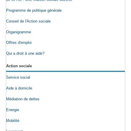
Programme de politique générale
Conseil de l'Action sociale
Organigramme
Offres d'emploi
Qui a droit à une aide?
Action sociale
Service social
Aide à domicile
Médiation de dettes
Energie
Mobilité