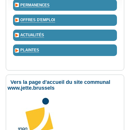
PERMANENCES
OFFRES D'EMPLOI
ACTUALITÉS
PLAINTES
Vers la page d'accueil du site communal
www.jette.brussels